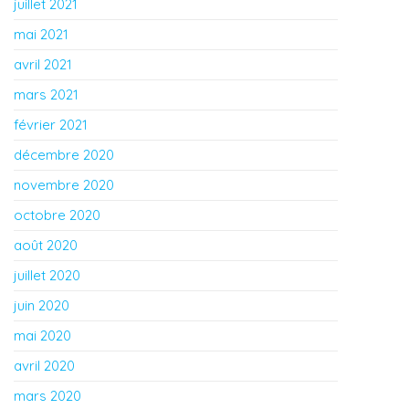
juillet 2021
mai 2021
avril 2021
mars 2021
février 2021
décembre 2020
novembre 2020
octobre 2020
août 2020
juillet 2020
juin 2020
mai 2020
avril 2020
mars 2020