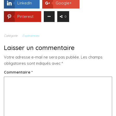
LinkedIn
Google+
Pinterest
0
Catégorie
Expériences
Laisser un commentaire
Votre adresse e-mail ne sera pas publiée.
Les champs
obligatoires sont indiqués avec
*
Commentaire
*