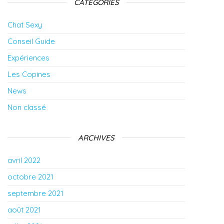
CATÉGORIES
Chat Sexy
Conseil Guide
Expériences
Les Copines
News
Non classé
ARCHIVES
avril 2022
octobre 2021
septembre 2021
août 2021