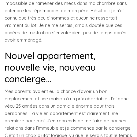
impossible de ramener des mecs dans ma chambre sans
entendre les réprimandes de mon père. Résultat : je n’ai
connu que très peu d’hommes et aucun ne ressortait
vraiment du lot. Je ne me serais jamais doutée que ces
années de frustration s’envoleraient peu de temps après
avoir emménagé.
Nouvel appartement,
nouvelle vie, nouveau
concierge…
Mes parents avaient eu la chance d’avoir un bon
emplacement et une maison à un prix abordable. J’ai donc
vécu 25 années dans un domicile énorme pour trois
personnes. La vie en appartement est clairement une
première pour moi. J’entreprends de me faire de bonnes
relations dans l’immeuble et je commence par le concierge.
C’était un choix plutôt logique, vu que je serais tout le temps