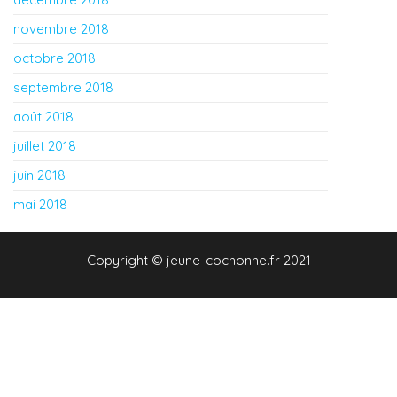
novembre 2018
octobre 2018
septembre 2018
août 2018
juillet 2018
juin 2018
mai 2018
Copyright © jeune-cochonne.fr 2021