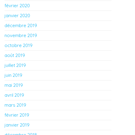
février 2020
janvier 2020
décembre 2019
novembre 2019
octobre 2019
août 2019
juillet 2019
juin 2019
mai 2019
avril 2019
mars 2019
février 2019
janvier 2019
décembre 2018