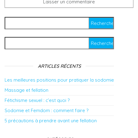
Rechercher :
Rechercher :
ARTICLES RÉCENTS
Les meilleures positions pour pratiquer la sodomie
Massage et fellation
Fétichisme sexuel : c’est quoi ?
Sodomie et Femdom : comment faire ?
5 précautions à prendre avant une fellation