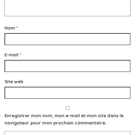
Nom
*
E-mail
*
Site web
Enregistrer mon nom, mon e-mail et mon site dans le
navigateur pour mon prochain commentaire.