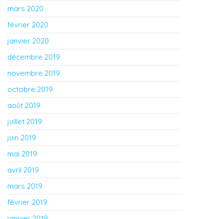
mars 2020
février 2020
janvier 2020
décembre 2019
novembre 2019
octobre 2019
août 2019
juillet 2019
juin 2019
mai 2019
avril 2019
mars 2019
février 2019
janvier 2019