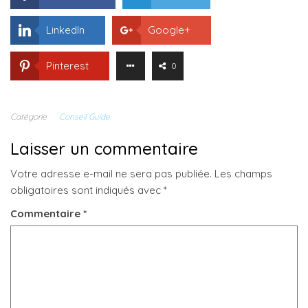
LinkedIn
Google+
Pinterest
0
Catégorie
Conseil Guide
Laisser un commentaire
Votre adresse e-mail ne sera pas publiée.
Les champs
obligatoires sont indiqués avec
*
Commentaire
*