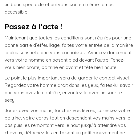
un beau spectacle et qui vous soit en même temps
accessible.
Passez à l’acte !
Maintenant que toutes les conditions sont réunies pour une
bonne partie d’effeuillage, faites votre entrée de la manière
la plus sensuelle que vous connaissez. Avancez doucement
vers votre homme en posant pied devant l’autre. Tenez-
vous bien droite, poitrine en avant et tête bien haute.
Le point le plus important sera de garder le contact visuel.
Regardez votre homme droit dans les yeux, faites-lui savoir
que vous avez le contrôle, envoutez-le avec un sourire
sexy.
Jouez avec vos mains, touchez vos lèvres, caressez votre
poitrine, votre corps tout en descendant vos mains vers le
bas puis les remontant vers le haut jusqu’à atteindre vos
cheveux, détachez-les en faisant un petit mouvement de