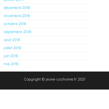
décembre 2018
novembre 2018
octobre 2018
septembre 2018
août 2018
juillet 2018
juin 2018
mai 2018
Copyright © jeune-cochonne.fr 2021