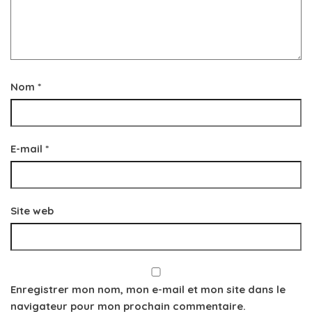
Nom
*
E-mail
*
Site web
Enregistrer mon nom, mon e-mail et mon site dans le
navigateur pour mon prochain commentaire.