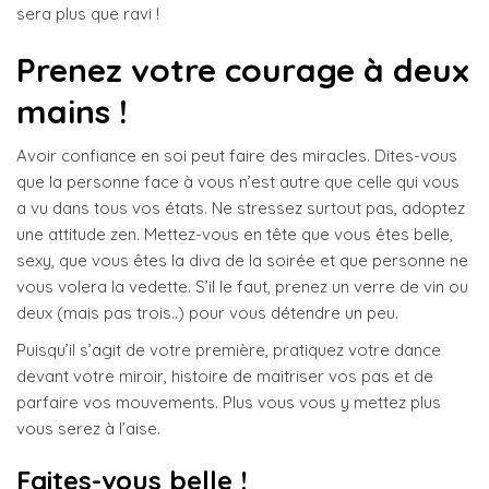
sera plus que ravi !
Prenez votre courage à deux
mains !
Avoir confiance en soi peut faire des miracles. Dites-vous
que la personne face à vous n’est autre que celle qui vous
a vu dans tous vos états. Ne stressez surtout pas, adoptez
une attitude zen. Mettez-vous en tête que vous êtes belle,
sexy, que vous êtes la diva de la soirée et que personne ne
vous volera la vedette. S’il le faut, prenez un verre de vin ou
deux (mais pas trois..) pour vous détendre un peu.
Puisqu’il s’agit de votre première, pratiquez votre dance
devant votre miroir, histoire de maitriser vos pas et de
parfaire vos mouvements. Plus vous vous y mettez plus
vous serez à l’aise.
Faites-vous belle !