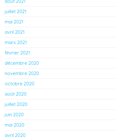
août 2021
juillet 2021
mai 2021
avril 2021
mars 2021
février 2021
décembre 2020
novembre 2020
octobre 2020
août 2020
juillet 2020
juin 2020
mai 2020
avril 2020