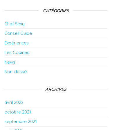
CATÉGORIES
Chat Sexy
Conseil Guide
Expériences
Les Copines
News
Non classé
ARCHIVES
avril 2022
octobre 2021
septembre 2021