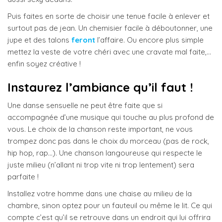
Puis faites en sorte de choisir une tenue facile à enlever et
surtout pas de jean. Un chemisier facile à déboutonner, une
jupe et des talons
feront
l’affaire. Ou encore plus simple
mettez la veste de votre chéri avec une cravate mal faite,…
enfin soyez créative !
Instaurez l’ambiance qu’il faut !
Une danse sensuelle ne peut être faite que si
accompagnée d’une musique qui touche au plus profond de
vous. Le choix de la chanson reste important, ne vous
trompez donc pas dans le choix du morceau (pas de rock,
hip hop, rap…). Une chanson langoureuse qui respecte le
juste milieu (n’allant ni trop vite ni trop lentement) sera
parfaite !
Installez votre homme dans une chaise au milieu de la
chambre, sinon optez pour un fauteuil ou même le lit. Ce qui
compte c’est qu’il se retrouve dans un endroit qui lui offrira