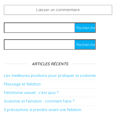
Rechercher :
Rechercher :
ARTICLES RÉCENTS
Les meilleures positions pour pratiquer la sodomie
Massage et fellation
Fétichisme sexuel : c’est quoi ?
Sodomie et Femdom : comment faire ?
5 précautions à prendre avant une fellation