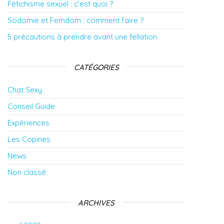
Fétichisme sexuel : c’est quoi ?
Sodomie et Femdom : comment faire ?
5 précautions à prendre avant une fellation
CATÉGORIES
Chat Sexy
Conseil Guide
Expériences
Les Copines
News
Non classé
ARCHIVES