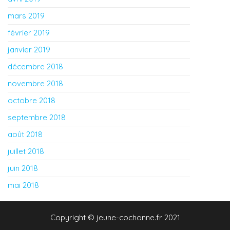
mars 2019
février 2019
janvier 2019
décembre 2018
novembre 2018
octobre 2018
septembre 2018
août 2018
juillet 2018
juin 2018
mai 2018
Copyright © jeune-cochonne.fr 2021