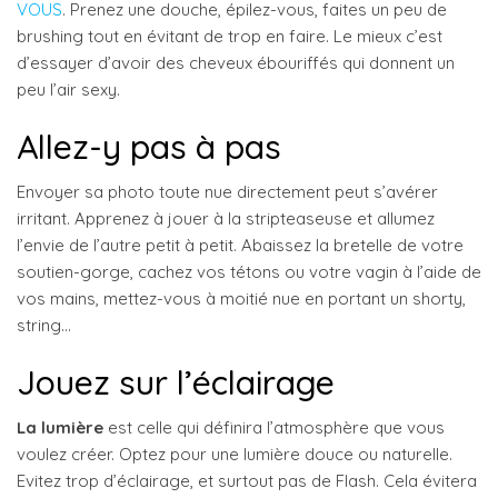
VOUS
. Prenez une douche, épilez-vous, faites un peu de
brushing tout en évitant de trop en faire. Le mieux c’est
d’essayer d’avoir des cheveux ébouriffés qui donnent un
peu l’air sexy.
Allez-y pas à pas
Envoyer sa photo toute nue directement peut s’avérer
irritant. Apprenez à jouer à la stripteaseuse et allumez
l’envie de l’autre petit à petit. Abaissez la bretelle de votre
soutien-gorge, cachez vos tétons ou votre vagin à l’aide de
vos mains, mettez-vous à moitié nue en portant un shorty,
string…
Jouez sur l’éclairage
La lumière
est celle qui définira l’atmosphère que vous
voulez créer. Optez pour une lumière douce ou naturelle.
Evitez trop d’éclairage, et surtout pas de Flash. Cela évitera