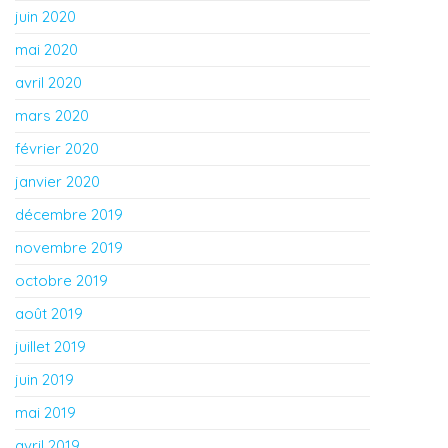
juin 2020
mai 2020
avril 2020
mars 2020
février 2020
janvier 2020
décembre 2019
novembre 2019
octobre 2019
août 2019
juillet 2019
juin 2019
mai 2019
avril 2019