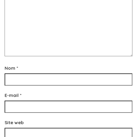
Nom
*
E-mail
*
Site web