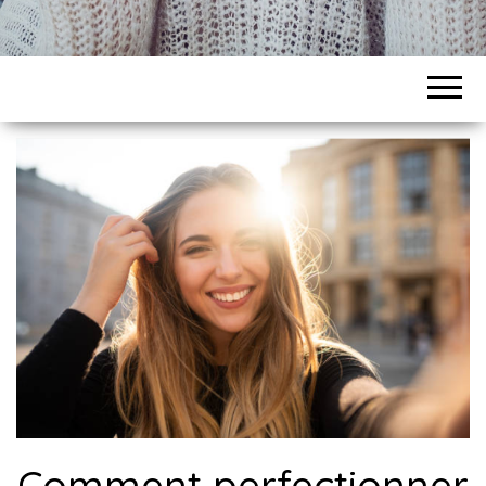
Comment perfectionner