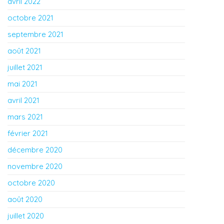
avril 2022
octobre 2021
septembre 2021
août 2021
juillet 2021
mai 2021
avril 2021
mars 2021
février 2021
décembre 2020
novembre 2020
octobre 2020
août 2020
juillet 2020