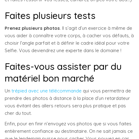
Faites plusieurs tests
Prenez plusieurs photos
. Il s’agit d’un exercice à même de
vous aider à connaître votre corps, à cacher vos défauts, à
choisir l’angle parfait et à définir le cadre idéal pour votre
Selfie. Vous deviendrez une experte dans le domaine !
Faites-vous assister par du
matériel bon marché
Un
trépied avec une télécommande
qui vous permettra de
prendre des photos à distance à la place d’un retardateur
vous évitant des allers retours sera plus pratique et pas
cher du tout.
Enfin, pour en finir n’envoyez vos photos que si vous faites
entièrement confiance au destinataire. On ne sait jamais ce
que le lendemain puisse nous cacher. Vous pouvez en cas