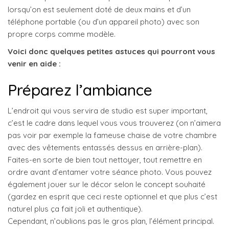
lorsqu’on est seulement doté de deux mains et d’un
téléphone portable (ou d’un appareil photo) avec son
propre corps comme modèle.
Voici donc quelques petites astuces qui pourront vous
venir en aide :
Préparez l’ambiance
L’endroit qui vous servira de studio est super important,
c’est le cadre dans lequel vous vous trouverez (on n’aimera
pas voir par exemple la fameuse chaise de votre chambre
avec des vêtements entassés dessus en arrière-plan).
Faites-en sorte de bien tout nettoyer, tout remettre en
ordre avant d’entamer votre séance photo. Vous pouvez
également jouer sur le décor selon le concept souhaité
(gardez en esprit que ceci reste optionnel et que plus c’est
naturel plus ça fait joli et authentique).
Cependant, n’oublions pas le gros plan, l’élément principal.