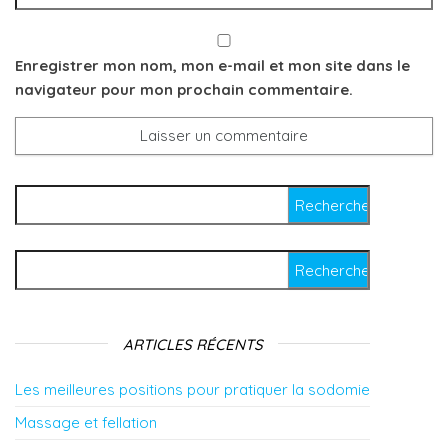
Enregistrer mon nom, mon e-mail et mon site dans le
navigateur pour mon prochain commentaire.
Rechercher :
Rechercher :
ARTICLES RÉCENTS
Les meilleures positions pour pratiquer la sodomie
Massage et fellation